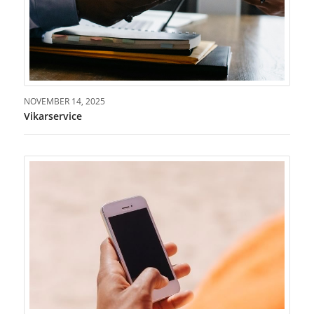
NOVEMBER 14, 2025
Vikarservice