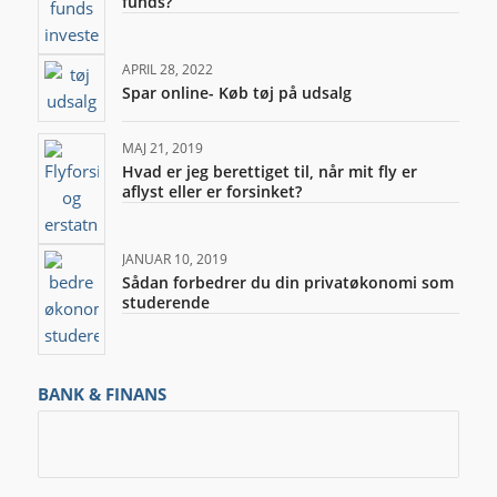
funds?
APRIL 28, 2022
Spar online- Køb tøj på udsalg
MAJ 21, 2019
Hvad er jeg berettiget til, når mit fly er
aflyst eller er forsinket?
JANUAR 10, 2019
Sådan forbedrer du din privatøkonomi som
studerende
BANK & FINANS