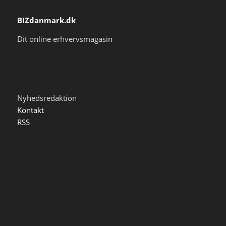
BIZdanmark.dk
Dit online erhvervsmagasin
Nyhedsredaktion
Kontakt
RSS