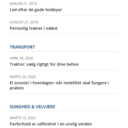
JANUAR 21, 2019
Led efter de gode hobbyer
AUGUST 27, 2018
Personlig træner i vækst
TRANSPORT
APRIL 30, 2026
Traktor: vælg rigtigt for dine behov
MARTS 20, 2026
El scooter i hverdagen: når mobilitet skal fungere i
praksis
SUNDHED & VELVÆRE
MARTS 13, 2025
Parforhold er udfordret i en urolig verden