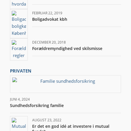
FEBRUAR 22, 2019
Boligadvokat kbh
DECEMBER 20, 2018
Forældremyndighed ved skilsmisse
PRIVATEN
JUNI 4, 2024
Sundhedsforsikring familie
AUGUST 23, 2022
Er det en god idé at investere i mutual