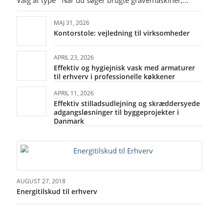
MAJ 31, 2026
Kontorstole: vejledning til virksomheder
APRIL 23, 2026
Effektiv og hygiejnisk vask med armaturer
til erhverv i professionelle køkkener
APRIL 11, 2026
Effektiv stilladsudlejning og skræddersyede
adgangsløsninger til byggeprojekter i
Danmark
AUGUST 27, 2018
Energitilskud til erhverv