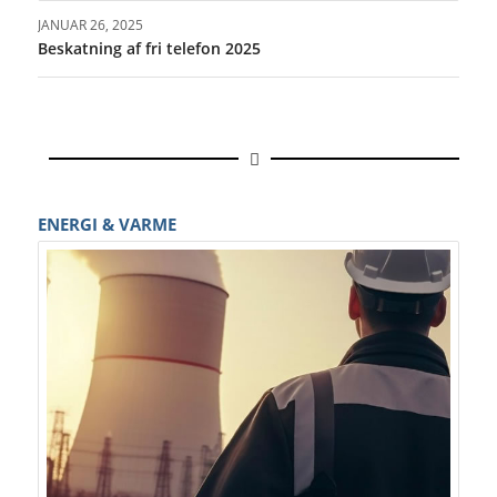
JANUAR 26, 2025
Beskatning af fri telefon 2025
ENERGI & VARME