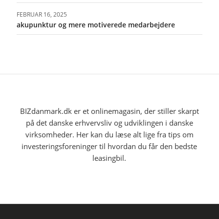
FEBRUAR 16, 2025
akupunktur og mere motiverede medarbejdere
BIZdanmark.dk er et onlinemagasin, der stiller skarpt
på det danske erhvervsliv og udviklingen i danske
virksomheder. Her kan du læse alt lige fra tips om
investeringsforeninger til hvordan du får den bedste
leasingbil.