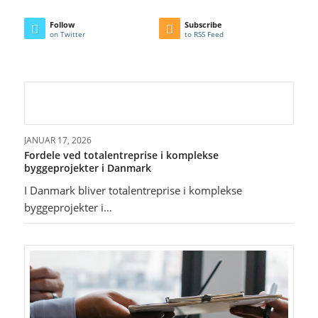
Follow
Subscribe
on Twitter
to RSS Feed
JANUAR 17, 2026
Fordele ved totalentreprise i komplekse
byggeprojekter i Danmark
I Danmark bliver totalentreprise i komplekse
byggeprojekter i…