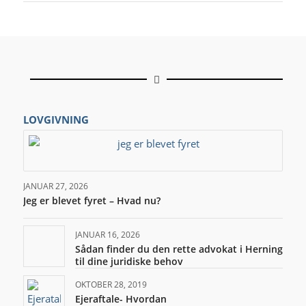
LOVGIVNING
JANUAR 27, 2026
Jeg er blevet fyret – Hvad nu?
JANUAR 16, 2026
Sådan finder du den rette advokat i Herning
til dine juridiske behov
OKTOBER 28, 2019
Ejeraftale- Hvordan