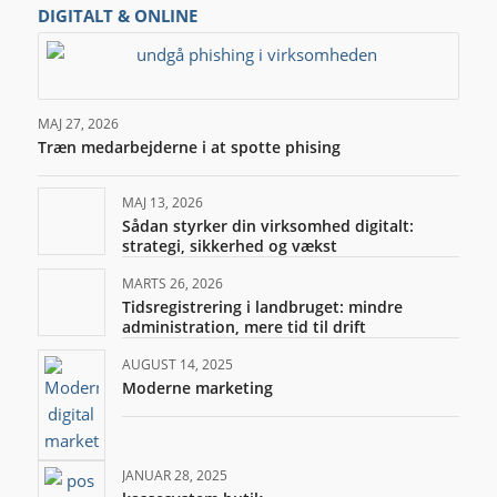
DIGITALT & ONLINE
MAJ 27, 2026
Træn medarbejderne i at spotte phising
MAJ 13, 2026
Sådan styrker din virksomhed digitalt:
strategi, sikkerhed og vækst
MARTS 26, 2026
Tidsregistrering i landbruget: mindre
administration, mere tid til drift
AUGUST 14, 2025
Moderne marketing
JANUAR 28, 2025