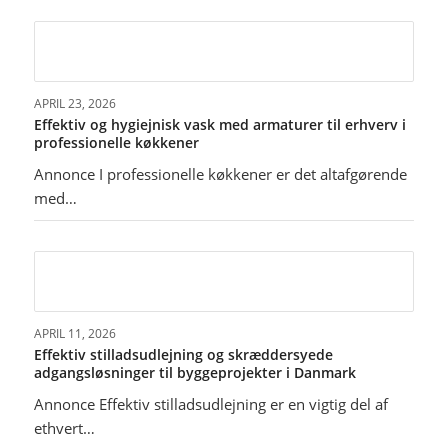
APRIL 23, 2026
Effektiv og hygiejnisk vask med armaturer til erhverv i
professionelle køkkener
Annonce I professionelle køkkener er det altafgørende
med…
APRIL 11, 2026
Effektiv stilladsudlejning og skræddersyede
adgangsløsninger til byggeprojekter i Danmark
Annonce Effektiv stilladsudlejning er en vigtig del af
ethvert…