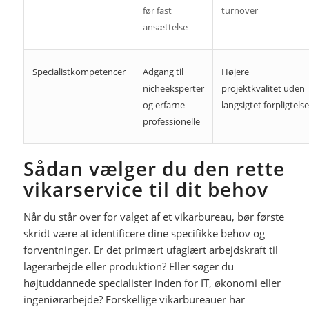
før fast
turnover
ansættelse
Specialistkompetencer
Adgang til
Højere
nicheeksperter
projektkvalitet uden
og erfarne
langsigtet forpligtelse
professionelle
Sådan vælger du den rette
vikarservice til dit behov
Når du står over for valget af et vikarbureau, bør første
skridt være at identificere dine specifikke behov og
forventninger. Er det primært ufaglært arbejdskraft til
lagerarbejde eller produktion? Eller søger du
højtuddannede specialister inden for IT, økonomi eller
ingeniørarbejde? Forskellige vikarbureauer har