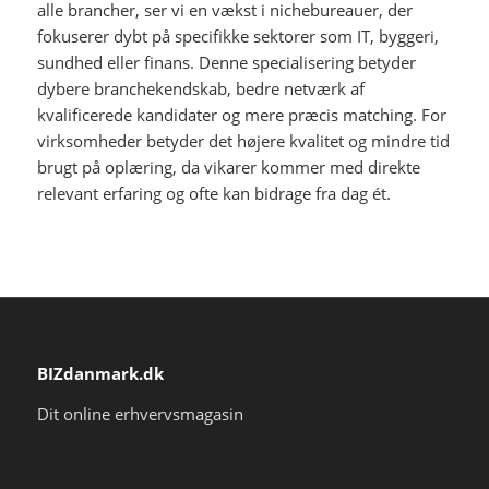
alle brancher, ser vi en vækst i nichebureauer, der
fokuserer dybt på specifikke sektorer som IT, byggeri,
sundhed eller finans. Denne specialisering betyder
dybere branchekendskab, bedre netværk af
kvalificerede kandidater og mere præcis matching. For
virksomheder betyder det højere kvalitet og mindre tid
brugt på oplæring, da vikarer kommer med direkte
relevant erfaring og ofte kan bidrage fra dag ét.
BIZdanmark.dk
Dit online erhvervsmagasin