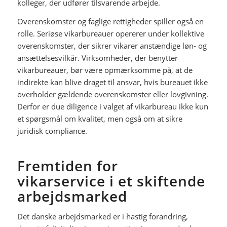
kolleger, der udfører tilsvarende arbejde.
Overenskomster og faglige rettigheder spiller også en
rolle. Seriøse vikarbureauer opererer under kollektive
overenskomster, der sikrer vikarer anstændige løn- og
ansættelsesvilkår. Virksomheder, der benytter
vikarbureauer, bør være opmærksomme på, at de
indirekte kan blive draget til ansvar, hvis bureauet ikke
overholder gældende overenskomster eller lovgivning.
Derfor er due diligence i valget af vikarbureau ikke kun
et spørgsmål om kvalitet, men også om at sikre
juridisk compliance.
Fremtiden for
vikarservice i et skiftende
arbejdsmarked
Det danske arbejdsmarked er i hastig forandring,