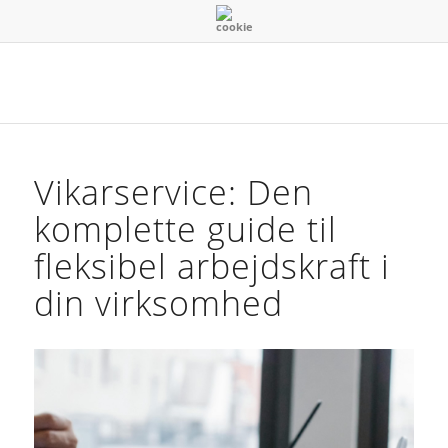
Vikarservice: Den
komplette guide til
fleksibel arbejdskraft i
din virksomhed