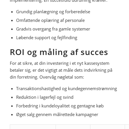
Grundig planlægning og forberedelse
Omfattende oplæring af personale
Gradvis overgang fra gamle systemer
Løbende support og fejlfinding
ROI og måling af succes
For at sikre, at din investering i et nyt kassesystem
betaler sig, er det vigtigt at måle dets indvirkning på
din forretning. Overvåg nøgletal som:
Transaktionshastighed og kundegennemstrømning
Reduktion i lagerfejl og svind
Forbedring i kundeloyalitet og gentagne køb
Øget salg gennem målrettede kampagner