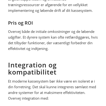
træningsressourcer er afgørende for en vellykket
implementering og løbende drift af dit kassesystem.
Pris og ROI
Overvej både de initiale omkostninger og de løbende
udgifter. Et dyrere system kan ofte retfærdiggøres, hvis
det tilbyder funktioner, der væsentligt forbedrer din
effektivitet og indtjening.
Integration og
kompatibilitet
Et moderne kassesystem bør ikke være en isoleret ø i
din forretning. Det skal kunne integreres sømløst med
andre systemer for at maksimere effektiviteten.
Overvej integration med: