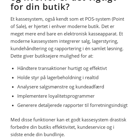
for din butik?
Et kassesystem, også kendt som et POS-system (Point
of Sale), er hjertet i enhver moderne butik. Det er
meget mere end bare en elektronisk kasseapparat. Et
moderne kassesystem integrerer salg, lagerstyring,
kundehåndtering og rapportering i én samlet løsning.
Dette giver butiksejere mulighed for at:
Håndtere transaktioner hurtigt og effektivt
Holde styr på lagerbeholdning i realtid
Analysere salgsmønstre og kundeadfærd
Implementere loyalitetsprogrammer
Generere detaljerede rapporter til forretningsindsigt
Med disse funktioner kan et godt kassesystem drastisk
forbedre din butiks effektivitet, kundeservice og i
sidste ende din bundlinje.