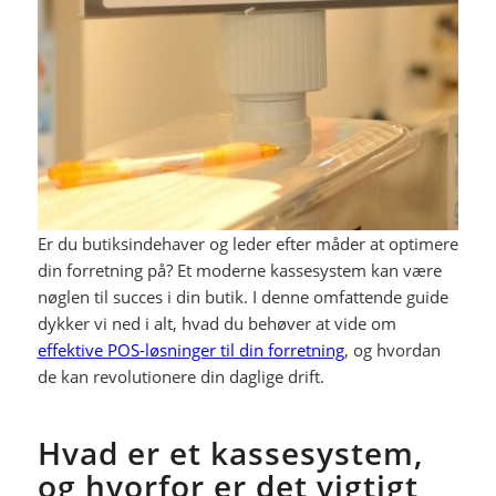
Er du butiksindehaver og leder efter måder at optimere
din forretning på? Et moderne kassesystem kan være
nøglen til succes i din butik. I denne omfattende guide
dykker vi ned i alt, hvad du behøver at vide om
effektive POS-løsninger til din forretning
, og hvordan
de kan revolutionere din daglige drift.
Hvad er et kassesystem,
og hvorfor er det vigtigt