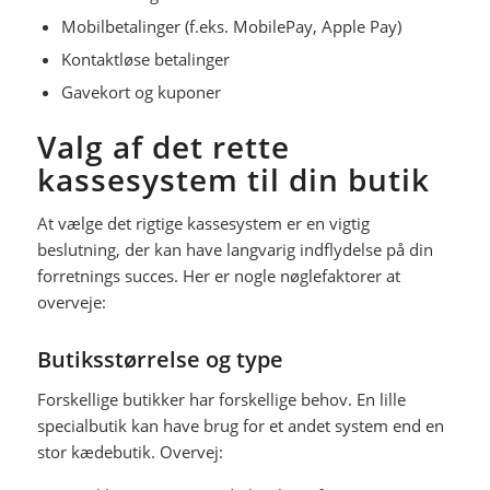
Mobilbetalinger (f.eks. MobilePay, Apple Pay)
Kontaktløse betalinger
Gavekort og kuponer
Valg af det rette
kassesystem til din butik
At vælge det rigtige kassesystem er en vigtig
beslutning, der kan have langvarig indflydelse på din
forretnings succes. Her er nogle nøglefaktorer at
overveje:
Butiksstørrelse og type
Forskellige butikker har forskellige behov. En lille
specialbutik kan have brug for et andet system end en
stor kædebutik. Overvej: