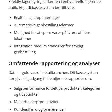
Effektiv lagerstyring er kernen i enhver velfungerende
butik. Et godt kassesystem bør tilbyde:
Realtids lageropdateringer
Automatiske genbestillingsalarmer
Mulighed for at spore varer på tværs af flere
lokationer
Integration med leverandører for smidig
genbestilling
Omfattende rapportering og analyser
Data er guld værd i detailbranchen. Dit kassesystem
bør give dig adgang til detaljerede rapporter om:
Salgsperformance fordelt på produkter, kategorier
og tidspunkter
Medarbejderproduktivitet
Kundeadfærd og præferencer