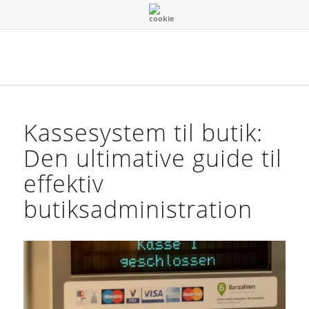
Kassesystem til butik:
Den ultimative guide til
effektiv
butiksadministration