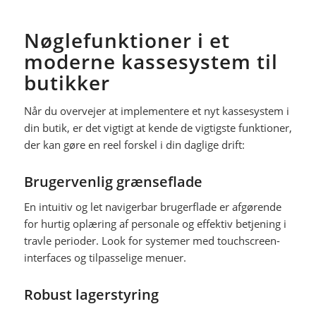
Nøglefunktioner i et
moderne kassesystem til
butikker
Når du overvejer at implementere et nyt kassesystem i
din butik, er det vigtigt at kende de vigtigste funktioner,
der kan gøre en reel forskel i din daglige drift:
Brugervenlig grænseflade
En intuitiv og let navigerbar brugerflade er afgørende
for hurtig oplæring af personale og effektiv betjening i
travle perioder. Look for systemer med touchscreen-
interfaces og tilpasselige menuer.
Robust lagerstyring