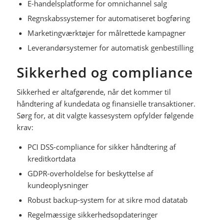
E-handelsplatforme for omnichannel salg
Regnskabssystemer for automatiseret bogføring
Marketingværktøjer for målrettede kampagner
Leverandørsystemer for automatisk genbestilling
Sikkerhed og compliance
Sikkerhed er altafgørende, når det kommer til
håndtering af kundedata og finansielle transaktioner.
Sørg for, at dit valgte kassesystem opfylder følgende
krav:
PCI DSS-compliance for sikker håndtering af
kreditkortdata
GDPR-overholdelse for beskyttelse af
kundeoplysninger
Robust backup-system for at sikre mod datatab
Regelmæssige sikkerhedsopdateringer