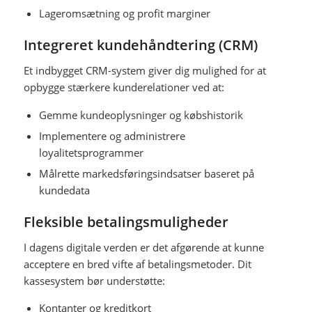
Lageromsætning og profit marginer
Integreret kundehåndtering (CRM)
Et indbygget CRM-system giver dig mulighed for at
opbygge stærkere kunderelationer ved at:
Gemme kundeoplysninger og købshistorik
Implementere og administrere
loyalitetsprogrammer
Målrette markedsføringsindsatser baseret på
kundedata
Fleksible betalingsmuligheder
I dagens digitale verden er det afgørende at kunne
acceptere en bred vifte af betalingsmetoder. Dit
kassesystem bør understøtte:
Kontanter og kreditkort