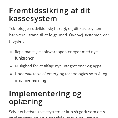
Fremtidssikring af dit
kassesystem
Teknologien udvikler sig hurtigt, og dit kassesystem
bør være i stand til at følge med. Overvej systemer, der
tilbyder:
Regelmæssige softwareopdateringer med nye
funktioner
Mulighed for at tilføje nye integrationer og apps
Understøttelse af emerging technologies som AI og
machine learning
Implementering og
oplæring
Selv det bedste kassesystem er kun så godt som dets
implementering. En succesfuld udrulning kræver: