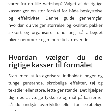
varer fra en lille webshop? Valget af de rigtige
kasser gør en stor forskel for både beskyttelse
og effektivitet. Denne guide gennemgår,
hvordan du vælger størrelse og kvalitet, pakker
sikkert og organiserer dine ting, så arbejdet
bliver nemmere og mindre tidskrævende.
Hvordan vælger du de
rigtige kasser til formålet
Start med at kategorisere indholdet: bøger og
tunge genstande, skrøbelige effekter, tøj og
tekstiler eller store, lette genstande. Det hjælper
dig med at vælge tykkelse og mål på kasserne,
så du undgår overfyldte eller for skrøbelige