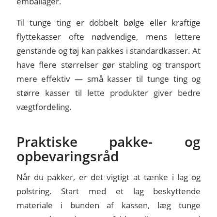
emballager.
Til tunge ting er dobbelt bølge eller kraftige
flyttekasser ofte nødvendige, mens lettere
genstande og tøj kan pakkes i standardkasser. At
have flere størrelser gør stabling og transport
mere effektiv — små kasser til tunge ting og
større kasser til lette produkter giver bedre
vægtfordeling.
Praktiske pakke- og
opbevaringsråd
Når du pakker, er det vigtigt at tænke i lag og
polstring. Start med et lag beskyttende
materiale i bunden af kassen, læg tunge