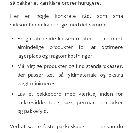
så pakkeriet kan klare ordrer hurtigere.
Her er nogle konkrete råd, som små
virksomheder kan bruge med det samme:
Brug matchende kasseformater til dine mest
almindelige produkter for at optimere
lagerplads og fragtomkostninger.
Mål vigtige produkter og find standardkasser,
der passer tæt, så fyldmateriale og ekstra
vægt minimeres.
Lav et pakkebord med værktøj inden for
rækkevidde: tape, saks, permanent marker
og pakkefyld.
Ved at sætte faste pakkeskabeloner op kan du