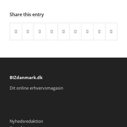
Share this entry
BIZdanmark.dk
Dit online erhvervsmagasin
Nyhedsredaktion