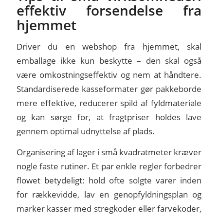
effektiv forsendelse fra
hjemmet
Driver du en webshop fra hjemmet, skal
emballage ikke kun beskytte – den skal også
være omkostningseffektiv og nem at håndtere.
Standardiserede kasseformater gør pakkeborde
mere effektive, reducerer spild af fyldmateriale
og kan sørge for, at fragtpriser holdes lave
gennem optimal udnyttelse af plads.
Organisering af lager i små kvadratmeter kræver
nogle faste rutiner. Et par enkle regler forbedrer
flowet betydeligt: hold ofte solgte varer inden
for rækkevidde, lav en genopfyldningsplan og
marker kasser med stregkoder eller farvekoder,