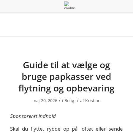
Guide til at vælge og
bruge papkasser ved
flytning og opbevaring
/
/
maj 20, 2026
i
Bolig
af
Kristian
Sponsoreret indhold
Skal du flytte, rydde op på loftet eller sende