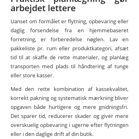
arbejdet lettere
Uanset om formålet er flytning, opbevaring eller
daglig forsendelse fra en hjemmebaseret
forretning, er forberedelse nøglen. Lav en
pakkeliste pr. rum eller produktkategori, afsæt
tid til at skaffe de rette materialer, og planlæg
transporten med plads til håndtering af tunge
eller store kasser.
Med den rette kombination af kassekvalitet,
korrekt pakning og systematisk mærkning bliver
opgaven både hurtigere og mere gnidningsfri.
Det sparer tid, reducerer skader og giver mere
overskuelig opbevaring i ugerne efter flytningen
eller i den daglige drift af din butik.