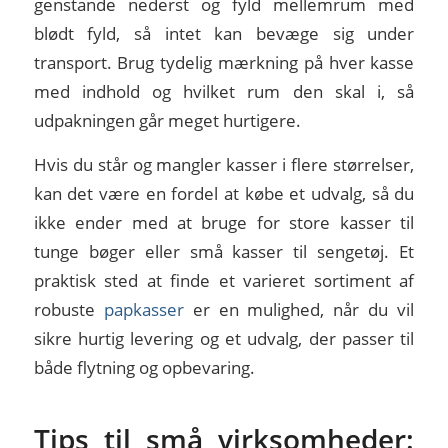
genstande nederst og fyld mellemrum med
blødt fyld, så intet kan bevæge sig under
transport. Brug tydelig mærkning på hver kasse
med indhold og hvilket rum den skal i, så
udpakningen går meget hurtigere.
Hvis du står og mangler kasser i flere størrelser,
kan det være en fordel at købe et udvalg, så du
ikke ender med at bruge for store kasser til
tunge bøger eller små kasser til sengetøj. Et
praktisk sted at finde et varieret sortiment af
robuste
papkasser
er en mulighed, når du vil
sikre hurtig levering og et udvalg, der passer til
både flytning og opbevaring.
Tips til små virksomheder: