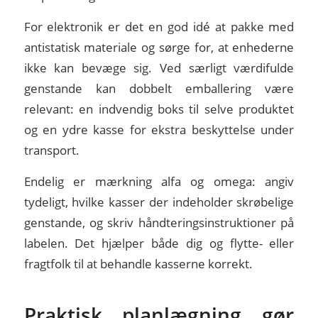
For elektronik er det en god idé at pakke med
antistatisk materiale og sørge for, at enhederne
ikke kan bevæge sig. Ved særligt værdifulde
genstande kan dobbelt emballering være
relevant: en indvendig boks til selve produktet
og en ydre kasse for ekstra beskyttelse under
transport.
Endelig er mærkning alfa og omega: angiv
tydeligt, hvilke kasser der indeholder skrøbelige
genstande, og skriv håndteringsinstruktioner på
labelen. Det hjælper både dig og flytte- eller
fragtfolk til at behandle kasserne korrekt.
Praktisk planlægning gør