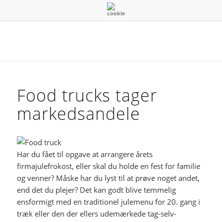
Food trucks tager
markedsandele
Har du fået til opgave at arrangere årets
firmajulefrokost, eller skal du holde en fest for familie
og venner? Måske har du lyst til at prøve noget andet,
end det du plejer? Det kan godt blive temmelig
ensformigt med en traditionel julemenu for 20. gang i
træk eller den der ellers udemærkede tag-selv-