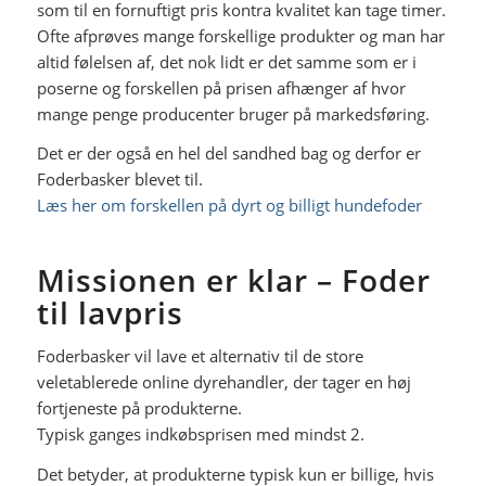
som til en fornuftigt pris kontra kvalitet kan tage timer.
Ofte afprøves mange forskellige produkter og man har
altid følelsen af, det nok lidt er det samme som er i
poserne og forskellen på prisen afhænger af hvor
mange penge producenter bruger på markedsføring.
Det er der også en hel del sandhed bag og derfor er
Foderbasker blevet til.
Læs her om forskellen på dyrt og billigt hundefoder
Missionen er klar – Foder
til lavpris
Foderbasker vil lave et alternativ til de store
veletablerede online dyrehandler, der tager en høj
fortjeneste på produkterne.
Typisk ganges indkøbsprisen med mindst 2.
Det betyder, at produkterne typisk kun er billige, hvis