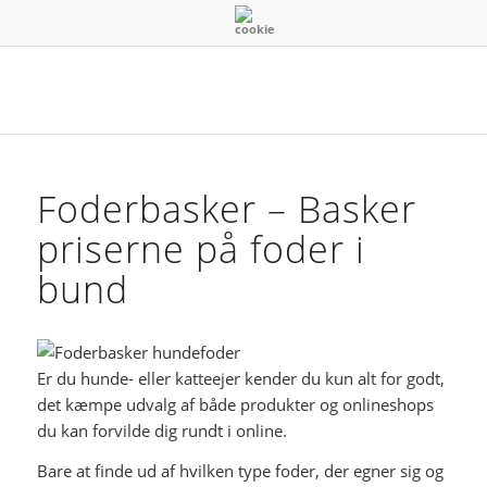
Foderbasker – Basker
priserne på foder i
bund
Er du hunde- eller katteejer kender du kun alt for godt,
det kæmpe udvalg af både produkter og onlineshops
du kan forvilde dig rundt i online.
Bare at finde ud af hvilken type foder, der egner sig og